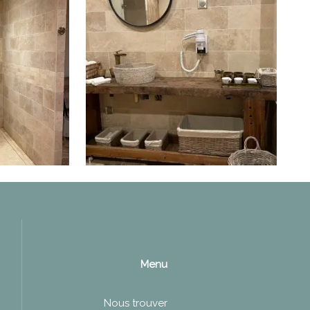
Menu
Nous trouver