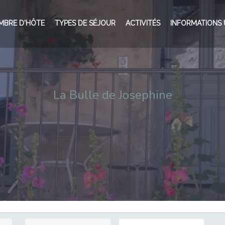
MBRE D'HÔTE
TYPES DE SÉJOUR
ACTIVITÉS
INFORMATIONS 
La Bulle de Josephine