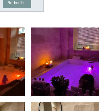
Rechercher