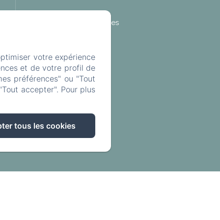
Mentions légales
optimiser votre expérience
nces et de votre profil de
mes préférences" ou "Tout
"Tout accepter". Pour plus
ter tous les cookies