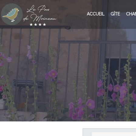
ACCUEIL
GÎTE
CHA