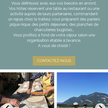
Vous définissez avec eux vos besoins en amont.
Vos hôtes réservent une table au restaurant ou une
activité auprès de leurs partenaires, commandent
un repas chez le traiteur, vous préparent des paniers
pique nique, des petits déjeuners, des planches de
charcuteries bugistes…
Vous profitez à fond de votre séjour selon une
organisation établie à l’avance.
A vous de choisir !
CONTACTEZ-NOUS