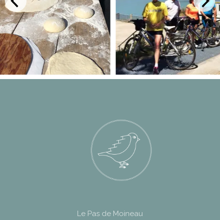
Le Pas de Moineau