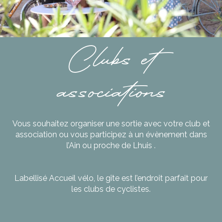
Clubs et
associations
Vous souhaitez organiser une sortie avec votre club et
association ou vous participez à un évènement dans
l’Ain ou proche de Lhuis .
Labellisé Accueil vélo, le gîte est l’endroit parfait pour
les clubs de cyclistes.