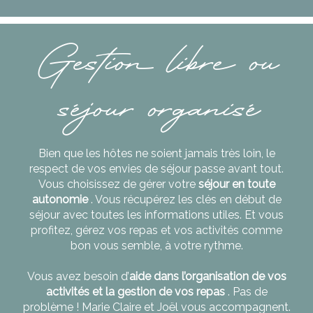
Gestion libre ou
séjour organisé
Bien que les hôtes ne soient jamais très loin, le
respect de vos envies de séjour passe avant tout.
Vous choisissez de gérer votre
séjour en toute
autonomie
. Vous récupérez les clés en début de
séjour avec toutes les informations utiles. Et vous
profitez, gérez vos repas et vos activités comme
bon vous semble, à votre rythme.
Vous avez besoin d’
aide dans l’organisation de vos
activités et la gestion de vos repas
. Pas de
problème ! Marie Claire et Joël vous accompagnent.