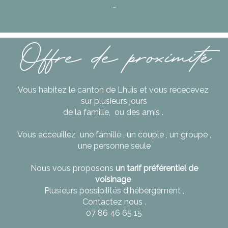
…
Offre de proximité
Vous habitez le canton de Lhuis et vous rececevez
sur plusieurs jours
de la famille, ou des amis .
Vous acceuillez une famille , un couple , un groupe ,
une personne seule
Nous vous proposons
un tarif préférentiel de
voisinage
Plusieurs possibilités d'hébergement ,
Contactez nous .
07 86 46 65 15