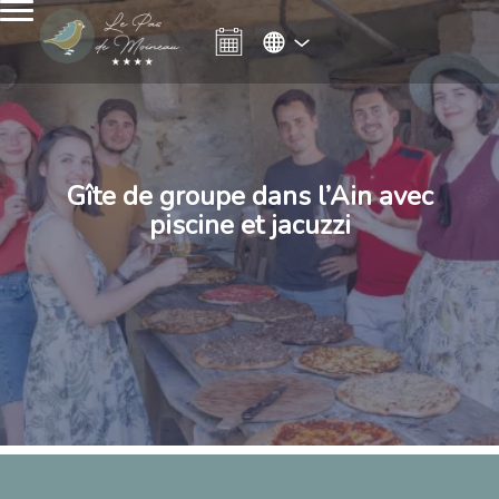
Gîte de groupe dans l’Ain avec
piscine et jacuzzi