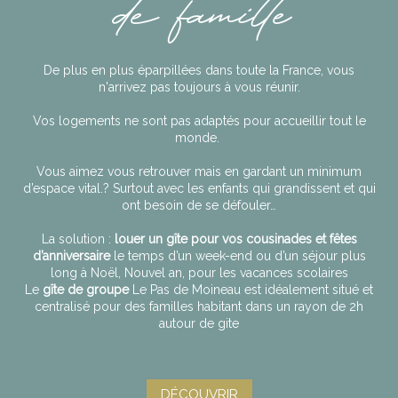
de famille
De plus en plus éparpillées dans toute la France, vous
n'arrivez pas toujours à vous réunir.
Vos logements ne sont pas adaptés pour accueillir tout le
monde.
Vous aimez vous retrouver mais en gardant un minimum
d’espace vital.? Surtout avec les enfants qui grandissent et qui
ont besoin de se défouler…
La solution :
louer un gîte pour vos cousinades et fêtes
d’anniversaire
le temps d’un week-end ou d’un séjour plus
long à Noël, Nouvel an, pour les vacances scolaires
Le
gîte de groupe
Le Pas de Moineau est idéalement situé et
centralisé pour des familles habitant dans un rayon de 2h
autour de gite
DÉCOUVRIR