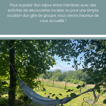
Pour le plaisir d’un séjour entre membres avec des
activités de découvertes locales ou pour une simple
location d’un gîte de groupe, nous serons heureux de
vous accueillir !